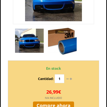
En stock
Cantidad:
26,99€
IVA INCLUIDO
Compre ahora