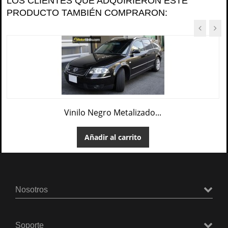
LOS CLIENTES QUE ADQUIRIERON ESTE
PRODUCTO TAMBIÉN COMPRARON:
Vinilo Negro Metalizado...
Añadir al carrito
Nosotros
Soporte