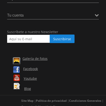
Tu cuenta
Suscríbete a nuestro Newsletter
Galería de fotos
Facebook
Youtube
Blog
Site Map
Política de privacidad
Condiciones Generales