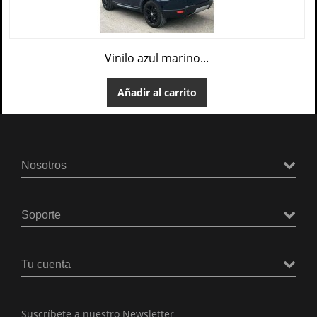
Vinilo azul marino...
Añadir al carrito
Nosotros
Soporte
Tu cuenta
Suscríbete a nuestro Newsletter