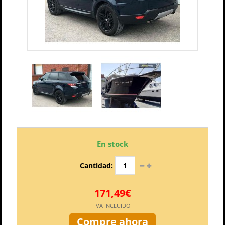
En stock
Cantidad:
171,49€
IVA INCLUIDO
Compre ahora