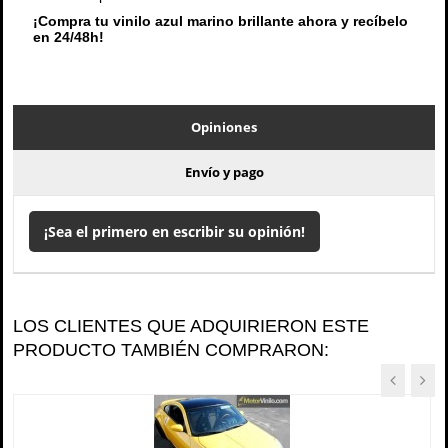
¡Compra tu vinilo azul marino brillante ahora y recíbelo
en 24/48h!
Opiniones
Envío y pago
¡Sea el primero en escribir su opinión!
LOS CLIENTES QUE ADQUIRIERON ESTE
PRODUCTO TAMBIÉN COMPRARON: