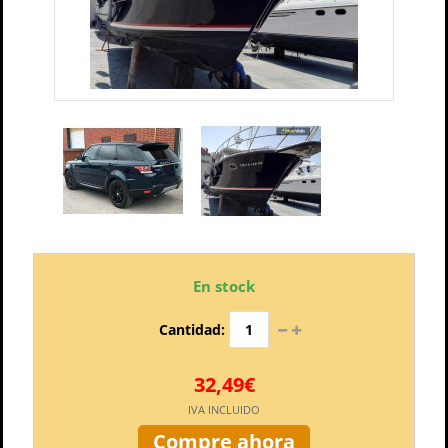
En stock
Cantidad:
32,49€
IVA INCLUIDO
Compre ahora