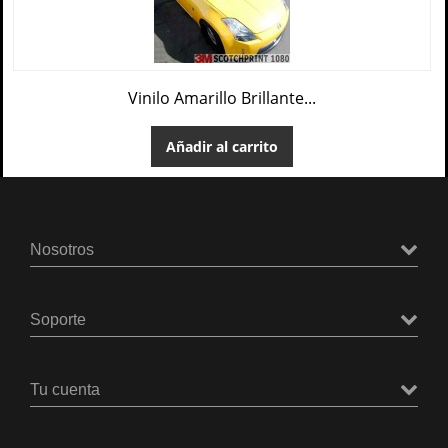
Vinilo Amarillo Brillante...
Añadir al carrito
Nosotros
Soporte
Tu cuenta