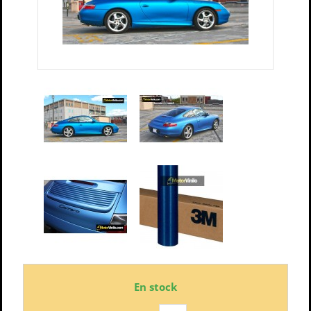
En stock