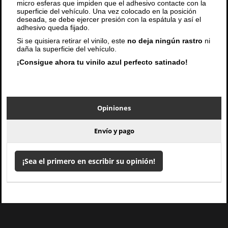
micro esferas que impiden que el adhesivo contacte con la
superficie del vehículo. Una vez colocado en la posición
deseada, se debe ejercer presión con la espátula y así el
adhesivo queda fijado.
Si se quisiera retirar el vinilo, este
no deja ningún rastro
ni
daña la superficie del vehículo.
¡Consigue ahora tu vinilo azul perfecto satinado!
Opiniones
Envío y pago
¡Sea el primero en escribir su opinión!