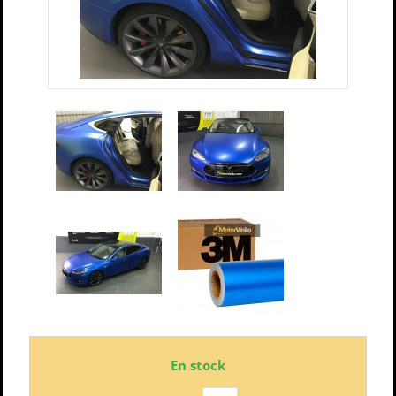
En stock