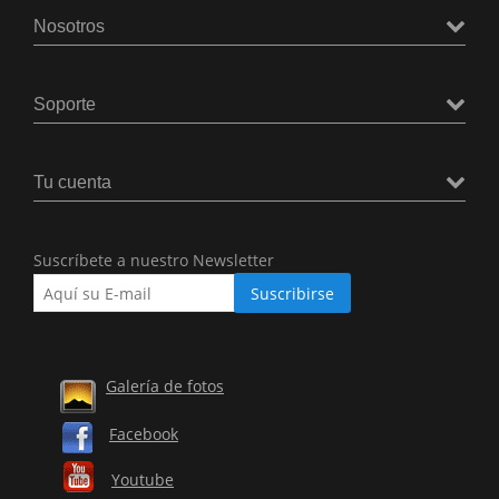
Nosotros
Soporte
Tu cuenta
Suscríbete a nuestro Newsletter
Galería de fotos
Facebook
Youtube