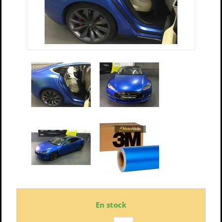
En stock