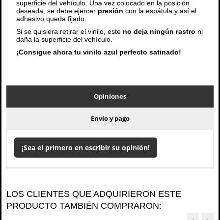
superficie del vehículo. Una vez colocado en la posición
deseada, se debe ejercer
presión
con la espátula y así el
adhesivo queda fijado.
Si se quisiera retirar el vinilo, este
no deja ningún rastro
ni
daña la superficie del vehículo.
¡Consigue ahora tu vinilo azul perfecto satinado!
Opiniones
Envío y pago
¡Sea el primero en escribir su opinión!
LOS CLIENTES QUE ADQUIRIERON ESTE
PRODUCTO TAMBIÉN COMPRARON: