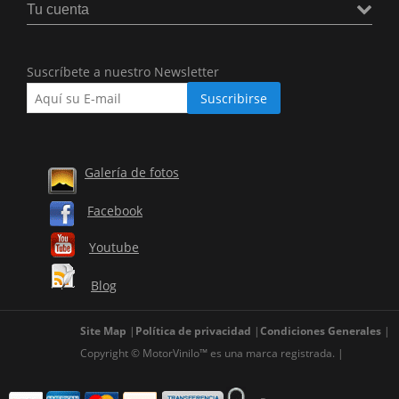
Tu cuenta
Suscríbete a nuestro Newsletter
Galería de fotos
Facebook
Youtube
Blog
Site Map
Política de privacidad
Condiciones Generales
Copyright © MotorVinilo™ es una marca registrada.