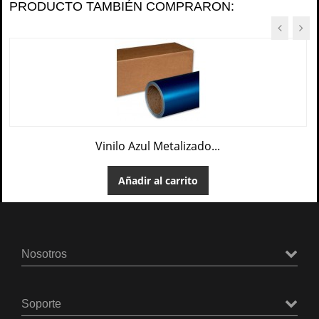
PRODUCTO TAMBIÉN COMPRARON:
Vinilo Azul Metalizado...
Añadir al carrito
Nosotros
Soporte