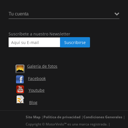
Tu cuenta
Suscríbete a nuestro Newsletter
Galería de fotos
Facebook
Youtube
Blog
Site Map
Política de privacidad
Condiciones Generales
Copyright © MotorVinilo™ es una marca registrada.