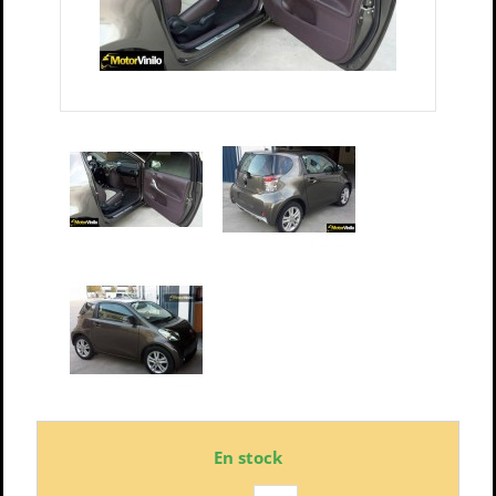
En stock