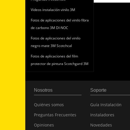
Videos instalación vinilo 3M
Fotos de aplicaciones del vinilo fibra
de carbono 3M DI-NOC
Fotos de aplicaciones del vinilo
negro mate 3M Scotchcal
Fotos de aplicaciones del film
protector de pintura Scotchgard 3M
Nosotros
Soporte
Quiénes somos
Guía Instalación
Preguntas Frecuentes
Instaladores
Opiniones
Novedades