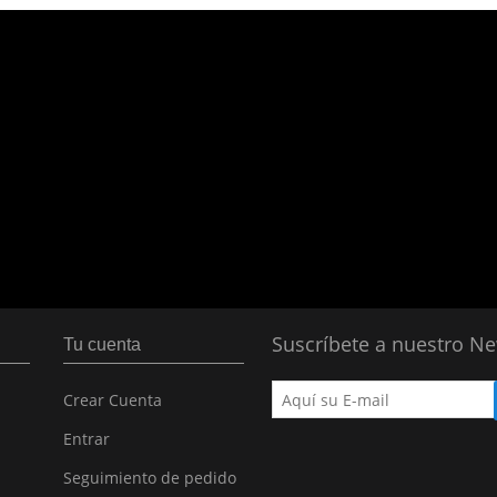
Suscríbete a nuestro Ne
Tu cuenta
Crear Cuenta
Entrar
Seguimiento de pedido