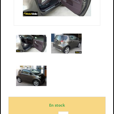
En stock