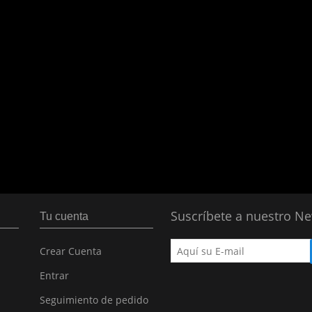
Suscríbete a nuestro Ne
Tu cuenta
Crear Cuenta
Entrar
Seguimiento de pedido