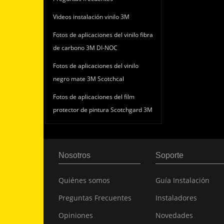
Videos instalación vinilo 3M
Fotos de aplicaciones del vinilo fibra
de carbono 3M DI-NOC
Fotos de aplicaciones del vinilo
negro mate 3M Scotchcal
Fotos de aplicaciones del film
protector de pintura Scotchgard 3M
Nosotros
Soporte
Quiénes somos
Guía Instalación
Preguntas Frecuentes
Instaladores
Opiniones
Novedades