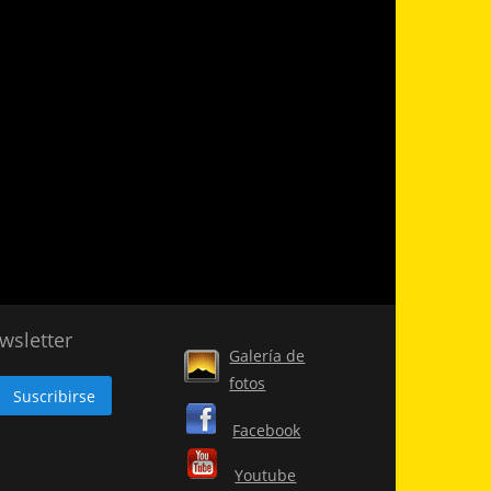
wsletter
Galería de
fotos
Facebook
Youtube