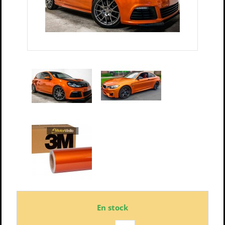
En stock