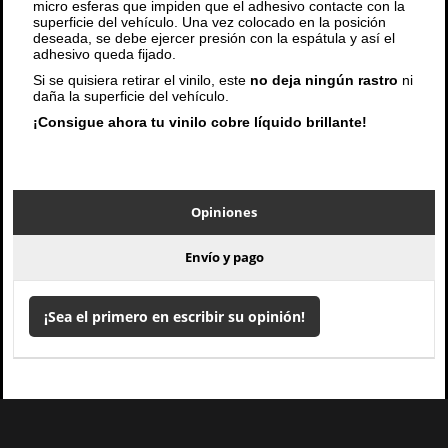
micro esferas que impiden que el adhesivo contacte con la
superficie del vehículo. Una vez colocado en la posición
deseada, se debe ejercer presión con la espátula y así el
adhesivo queda fijado.
Si se quisiera retirar el vinilo, este
no deja ningún rastro
ni
daña la superficie del vehículo.
¡Consigue ahora tu vinilo cobre líquido brillante!
Opiniones
Envío y pago
¡Sea el primero en escribir su opinión!