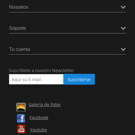
Nosotros
Soporte
Tu cuenta
Suscríbete a nuestro Newsletter
Galería de fotos
Facebook
Youtube