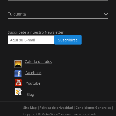
Tu cuenta
Suscríbete a nuestro Newsletter
Galería de fotos
Facebook
Youtube
Blog
Site Map
Política de privacidad
Condiciones Generales
Copyright © MotorVinilo™ es una marca registrada.