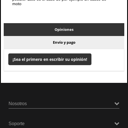
moto
Opiniones
Envío y pago
¡Sea el primero en escribir su opinión!
Nosotros
Soporte