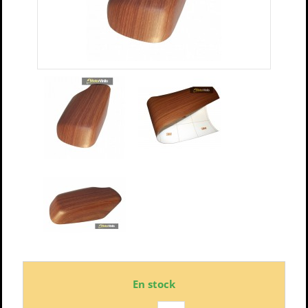
En stock