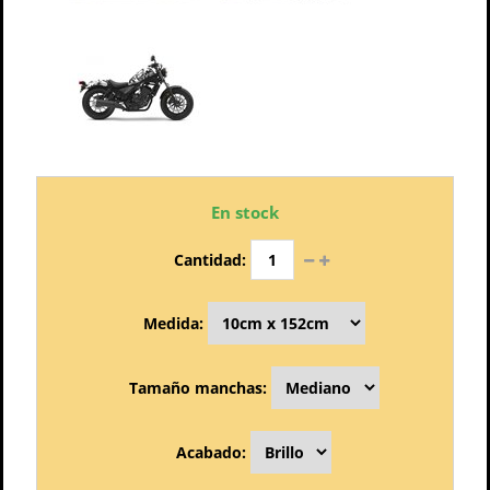
En stock
Cantidad:
Medida:
Tamaño manchas:
Acabado: