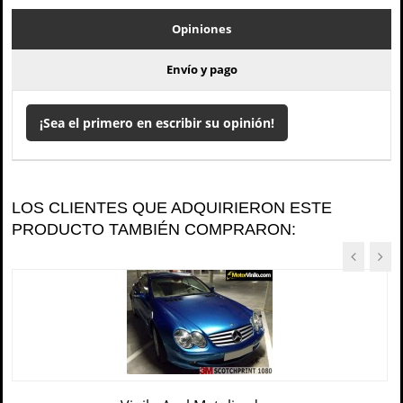
Opiniones
Envío y pago
¡Sea el primero en escribir su opinión!
LOS CLIENTES QUE ADQUIRIERON ESTE
PRODUCTO TAMBIÉN COMPRARON: