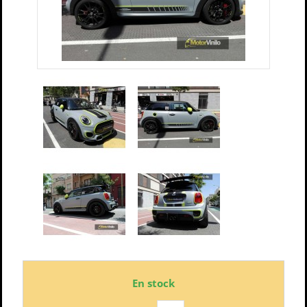
En stock