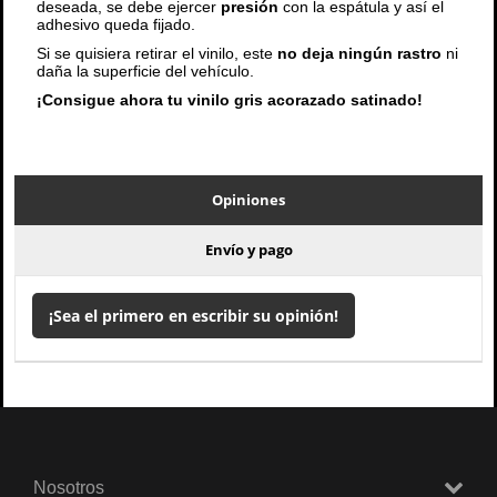
deseada, se debe ejercer
presión
con la espátula y así el
adhesivo queda fijado.
Si se quisiera retirar el vinilo, este
no deja ningún rastro
ni
daña la superficie del vehículo.
¡Consigue ahora tu vinilo gris acorazado satinado!
Opiniones
Envío y pago
¡Sea el primero en escribir su opinión!
Nosotros