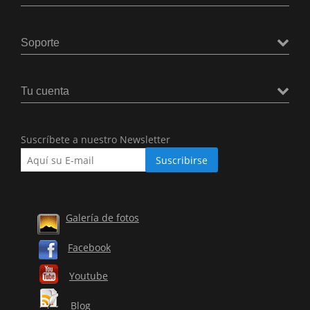
Soporte
Tu cuenta
Suscríbete a nuestro Newsletter
Galería de fotos
Facebook
Youtube
Blog