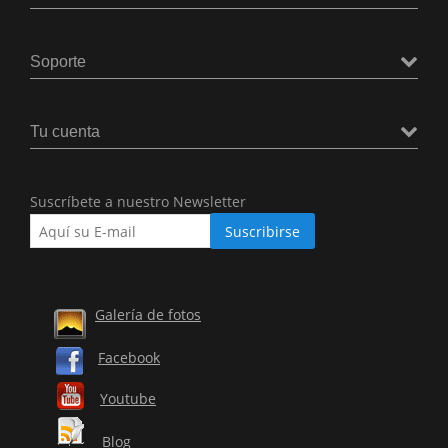
Soporte
Tu cuenta
Suscríbete a nuestro Newsletter
Galería de fotos
Facebook
Youtube
Blog