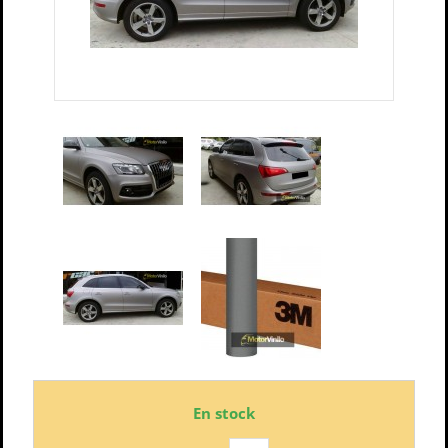
En stock