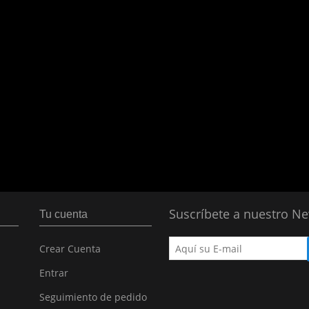
Suscríbete a nuestro Ne
Tu cuenta
Crear Cuenta
Entrar
Seguimiento de pedido