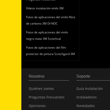
Videos instalación vinilo 3M
Fotos de aplicaciones del vinilo fibra
de carbono 3M DI-NOC
Fotos de aplicaciones del vinilo
negro mate 3M Scotchcal
Fotos de aplicaciones del film
protector de pintura Scotchgard 3M
Nosotros
Soporte
Quiénes somos
Guía Instalación
Preguntas Frecuentes
Instaladores
Opiniones
Novedades