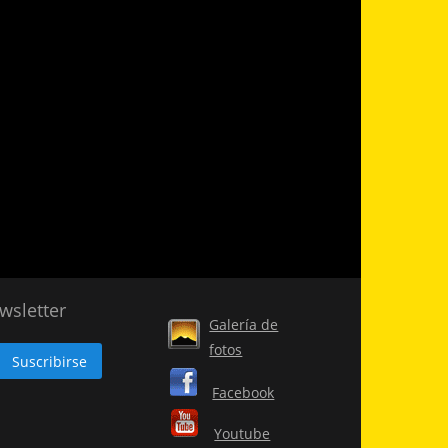
wsletter
Galería de
fotos
Facebook
Youtube