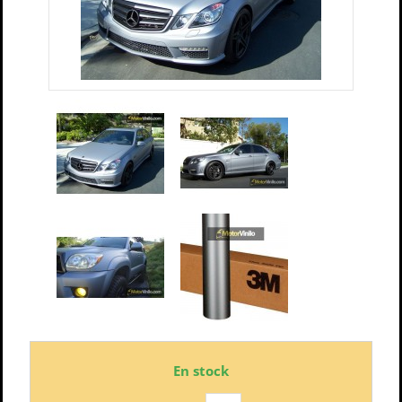
En stock