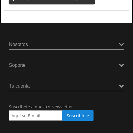
Nosotros
Soporte
Tu cuenta
Suscríbete a nuestro Newsletter