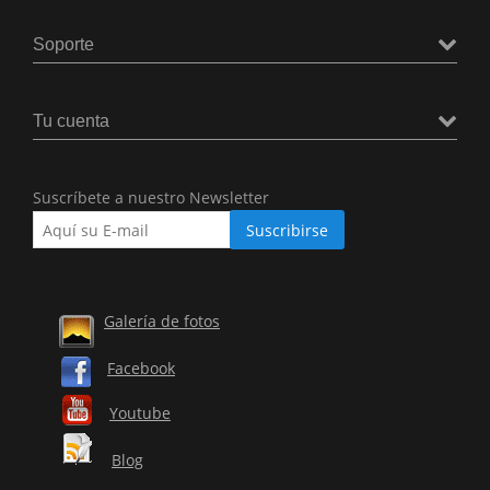
Soporte
Tu cuenta
Suscríbete a nuestro Newsletter
Galería de fotos
Facebook
Youtube
Blog