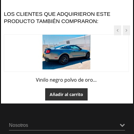
LOS CLIENTES QUE ADQUIRIERON ESTE
PRODUCTO TAMBIÉN COMPRARON:
Vinilo negro polvo de oro...
Añadir al carrito
Nosotros