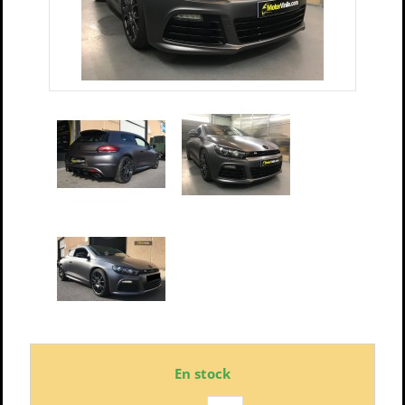
En stock