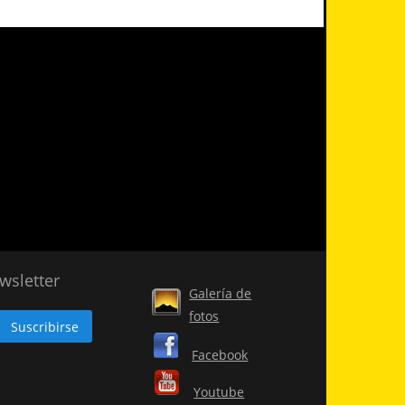
wsletter
Galería de
fotos
Facebook
Youtube