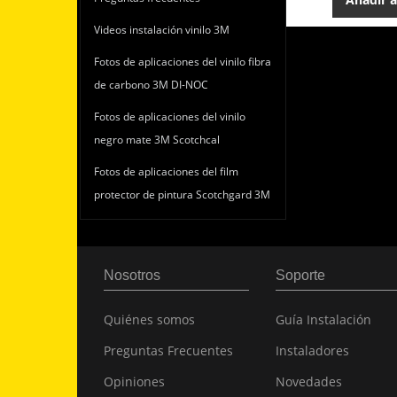
Videos instalación vinilo 3M
Fotos de aplicaciones del vinilo fibra
de carbono 3M DI-NOC
Fotos de aplicaciones del vinilo
negro mate 3M Scotchcal
Fotos de aplicaciones del film
protector de pintura Scotchgard 3M
Nosotros
Soporte
Quiénes somos
Guía Instalación
Preguntas Frecuentes
Instaladores
Opiniones
Novedades