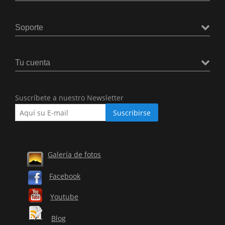
Soporte
Tu cuenta
Suscríbete a nuestro Newsletter
Galería de fotos
Facebook
Youtube
Blog