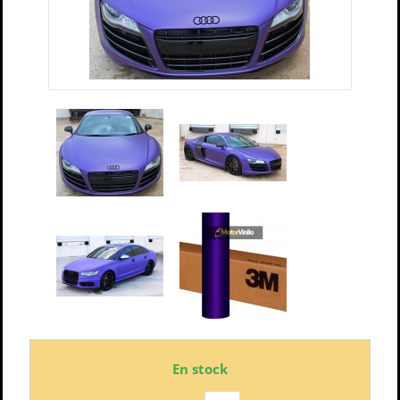
En stock