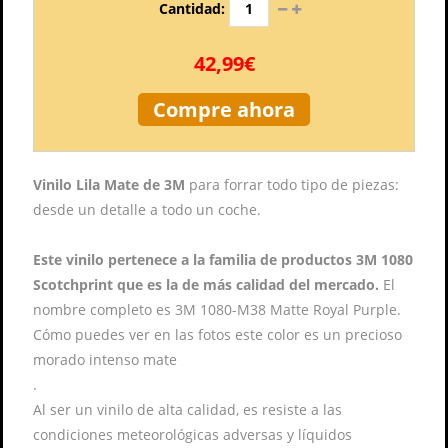
Cantidad:
42,99€
Compre ahora
Vinilo Lila Mate de 3M
para forrar todo tipo de piezas:
desde un detalle a todo un coche.
Este vinilo pertenece a la familia de productos 3M 1080
Scotchprint que es la de más calidad del mercado.
El
nombre completo es 3M 1080-M38 Matte Royal Purple.
Cómo puedes ver en las fotos este color es un precioso
morado intenso mate
.
Al ser un vinilo de alta calidad, es resiste a las
condiciones meteorológicas adversas y líquidos