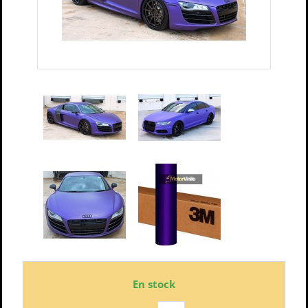
En stock