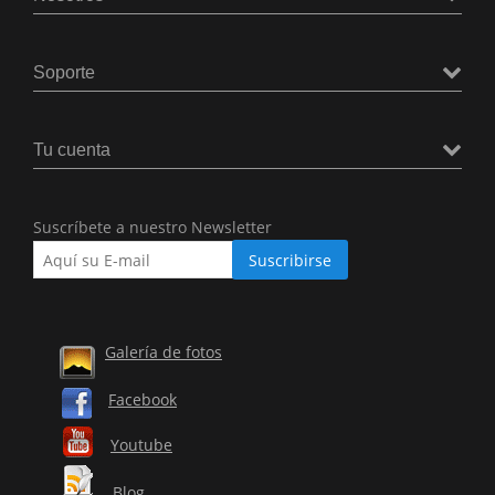
Soporte
Tu cuenta
Suscríbete a nuestro Newsletter
Galería de fotos
Facebook
Youtube
Blog