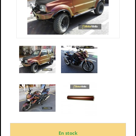
En stock