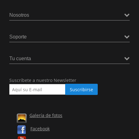
Nosotros
Soporte
Tu cuenta
Suscríbete a nuestro Newsletter
Galería de fotos
Facebook