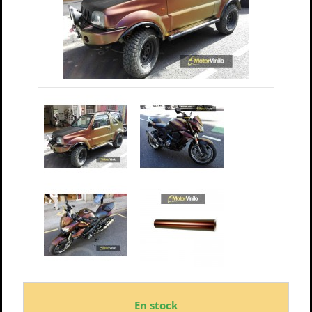
En stock