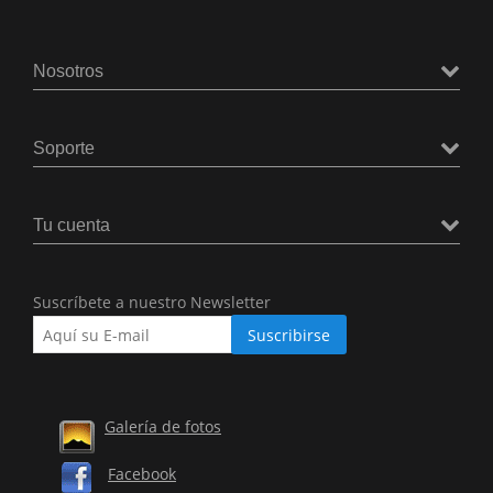
Nosotros
Soporte
Tu cuenta
Suscríbete a nuestro Newsletter
Galería de fotos
Facebook