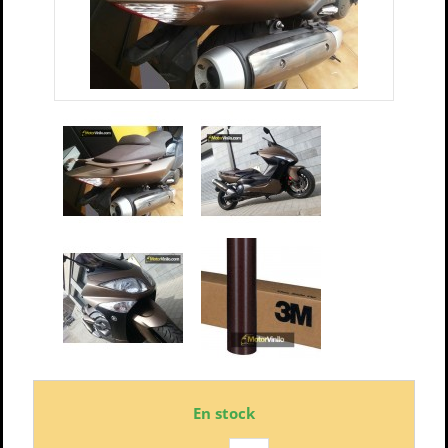
En stock