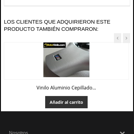
LOS CLIENTES QUE ADQUIRIERON ESTE
PRODUCTO TAMBIÉN COMPRARON:
Vinilo Aluminio Cepillado...
Añadir al carrito
Nosotros