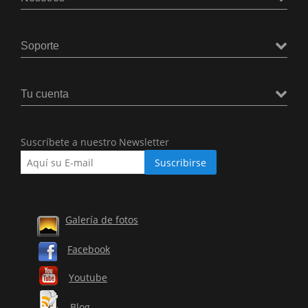
Soporte
Tu cuenta
Suscríbete a nuestro Newsletter
Galería de fotos
Facebook
Youtube
Blog