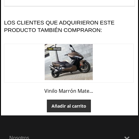
LOS CLIENTES QUE ADQUIRIERON ESTE
PRODUCTO TAMBIÉN COMPRARON:
Vinilo Marrón Mate...
Añadir al carrito
Nosotros