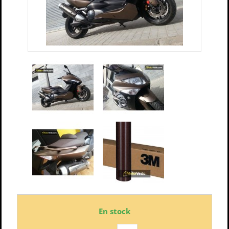
En stock