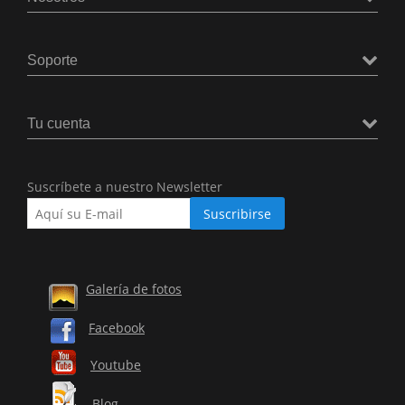
Soporte
Tu cuenta
Suscríbete a nuestro Newsletter
Galería de fotos
Facebook
Youtube
Blog