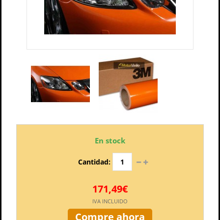
En stock
Cantidad:
171,49€
IVA INCLUIDO
Compre ahora