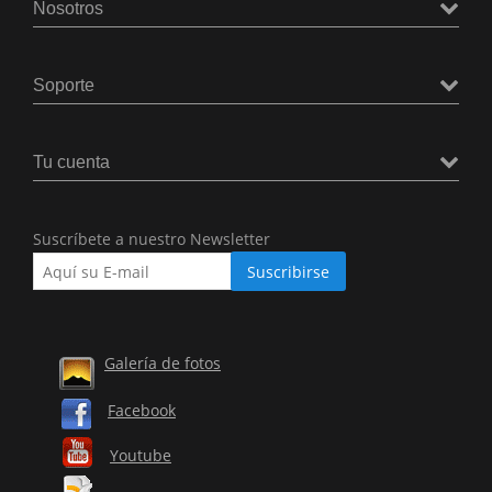
Nosotros
Soporte
Tu cuenta
Suscríbete a nuestro Newsletter
Galería de fotos
Facebook
Youtube