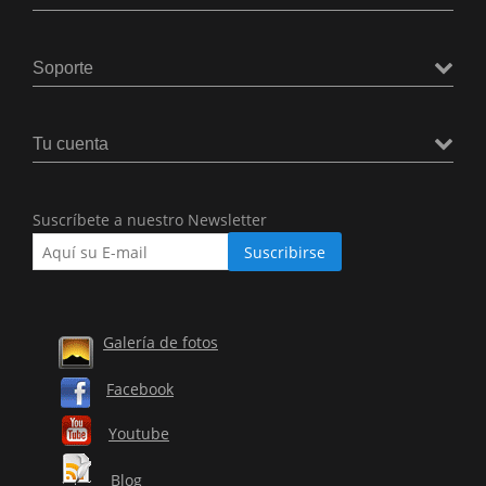
Soporte
Tu cuenta
Suscríbete a nuestro Newsletter
Galería de fotos
Facebook
Youtube
Blog