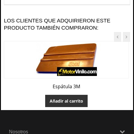
LOS CLIENTES QUE ADQUIRIERON ESTE
PRODUCTO TAMBIÉN COMPRARON:
Espátula 3M
Añadir al carrito
Nosotros