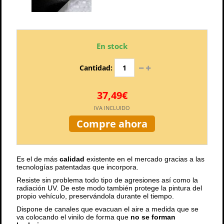
En stock
Cantidad:
37,49€
IVA INCLUIDO
Compre ahora
Es el de más
calidad
existente en el mercado gracias a las
tecnologías patentadas que incorpora.
Resiste sin problema todo tipo de agresiones así como la
radiación UV. De este modo también protege la pintura del
propio vehículo, preservándola durante el tiempo.
Dispone de canales que evacuan el aire a medida que se
va colocando el vinilo de forma que
no se forman