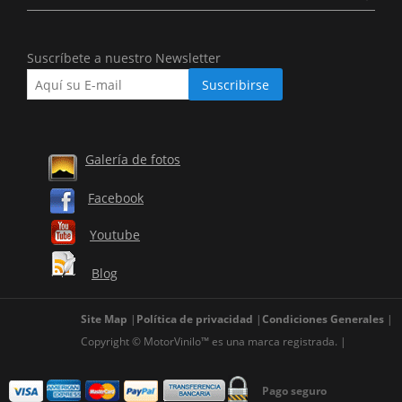
Suscríbete a nuestro Newsletter
Galería de fotos
Facebook
Youtube
Blog
Site Map
Política de privacidad
Condiciones Generales
Copyright © MotorVinilo™ es una marca registrada.
Pago seguro