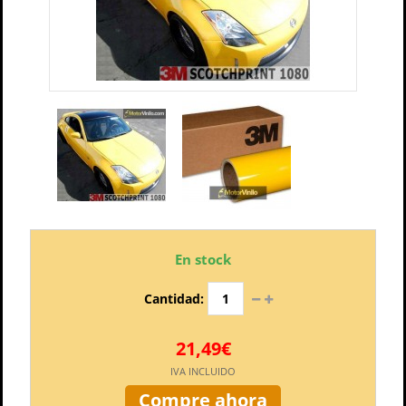
En stock
Cantidad:
21,49€
IVA INCLUIDO
Compre ahora