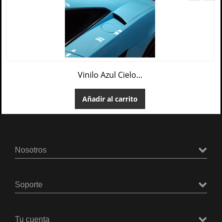
Vinilo Azul Cielo...
Añadir al carrito
Nosotros
Soporte
Tu cuenta