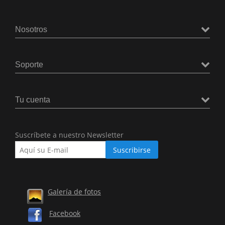
Nosotros
Soporte
Tu cuenta
Suscríbete a nuestro Newsletter
Galería de fotos
Facebook