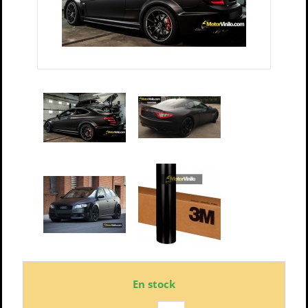
En stock