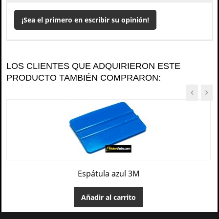
¡Sea el primero en escribir su opinión!
LOS CLIENTES QUE ADQUIRIERON ESTE
PRODUCTO TAMBIÉN COMPRARON:
Espátula azul 3M
Añadir al carrito