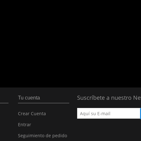
Suscríbete a nuestro Ne
Tu cuenta
Crear Cuenta
Entrar
Seguimiento de pedido