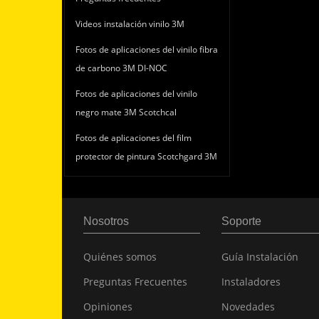
Videos instalación vinilo 3M
Fotos de aplicaciones del vinilo fibra
de carbono 3M DI-NOC
Fotos de aplicaciones del vinilo
negro mate 3M Scotchcal
Fotos de aplicaciones del film
protector de pintura Scotchgard 3M
Nosotros
Soporte
Quiénes somos
Guía Instalación
Preguntas Frecuentes
Instaladores
Opiniones
Novedades