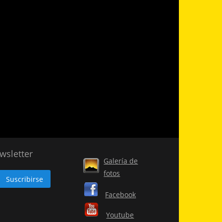
wsletter
Galería de
fotos
Facebook
Youtube