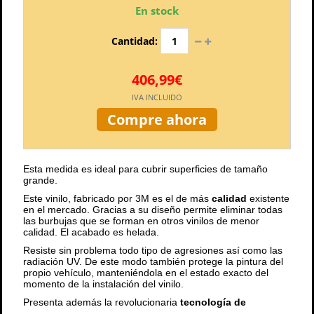
En stock
Cantidad:
406,99€
IVA INCLUIDO
Compre ahora
Esta medida es ideal para cubrir superficies de tamaño
grande.
Este vinilo, fabricado por 3M es el de más
calidad
existente
en el mercado. Gracias a su diseño permite eliminar todas
las burbujas que se forman en otros vinilos de menor
calidad. El acabado es helada.
Resiste sin problema todo tipo de agresiones así como las
radiación UV. De este modo también protege la pintura del
propio vehículo, manteniéndola en el estado exacto del
momento de la instalación del vinilo.
Presenta además la revolucionaria
tecnología de