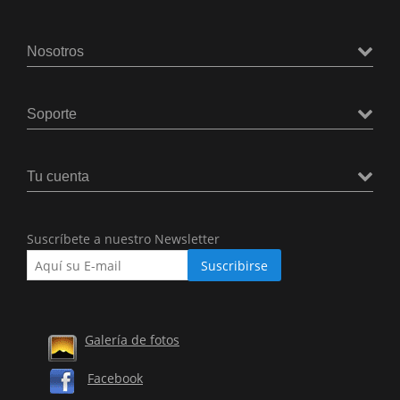
Nosotros
Soporte
Tu cuenta
Suscríbete a nuestro Newsletter
Galería de fotos
Facebook