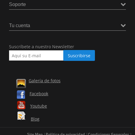
Soporte
Tu cuenta
Suscríbete a nuestro Newsletter
Galería de fotos
Facebook
Youtube
Blog
Site Map
Política de privacidad
Condiciones Generales