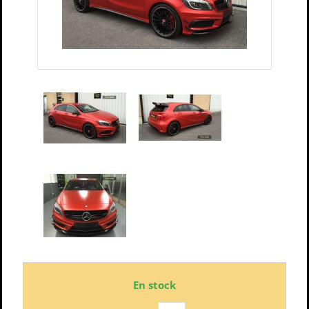
En stock