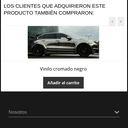
LOS CLIENTES QUE ADQUIRIERON ESTE
PRODUCTO TAMBIÉN COMPRARON:
Vinilo cromado negro
Añadir al carrito
Nosotros