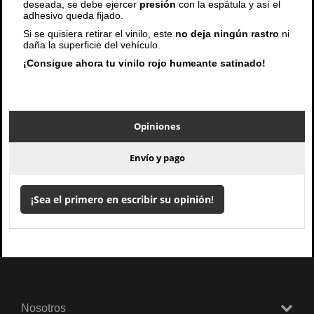
deseada, se debe ejercer
presión
con la espátula y así el
adhesivo queda fijado.
Si se quisiera retirar el vinilo, este
no deja ningún rastro
ni
daña la superficie del vehículo.
¡Consigue ahora tu vinilo rojo humeante satinado!
Opiniones
Envío y pago
¡Sea el primero en escribir su opinión!
Nosotros