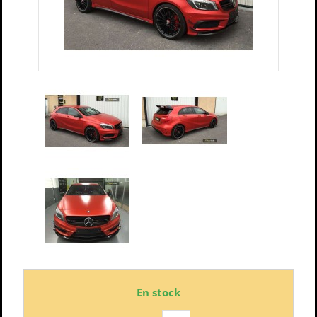
En stock