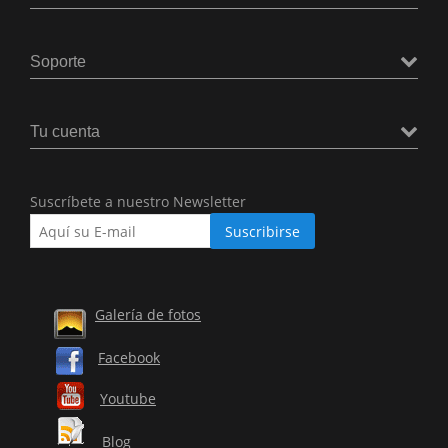
Soporte
Tu cuenta
Suscríbete a nuestro Newsletter
Galería de fotos
Facebook
Youtube
Blog