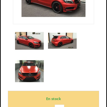
En stock