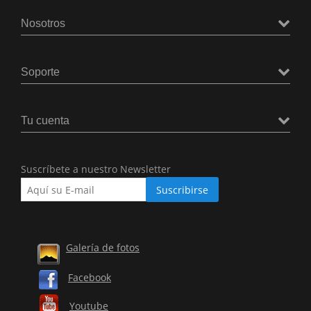
Nosotros
Soporte
Tu cuenta
Suscríbete a nuestro Newsletter
Galería de fotos
Facebook
Youtube