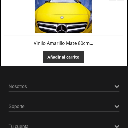
Vinilo Amarillo Mate 80cm...
Añadir al carrito
Nosotros
Soporte
Tu cuenta