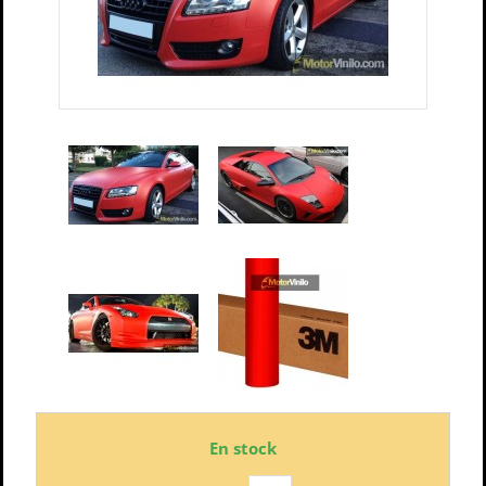
En stock