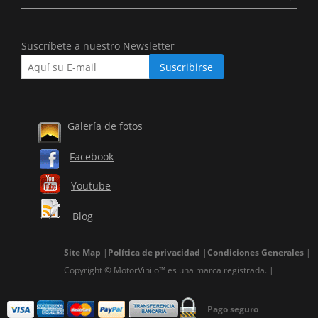
Suscríbete a nuestro Newsletter
Galería de fotos
Facebook
Youtube
Blog
Site Map
Política de privacidad
Condiciones Generales
Copyright © MotorVinilo™ es una marca registrada.
Pago seguro