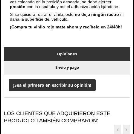
vez colocado en la posición deseada, se debe ejercer
presión
con la espátula y así el adhesivo actúa fijándose.
Si se quisiera retirar el vinilo, este
no deja ningún rastro
ni
daña la superficie del vehículo.
¡Compra tu vinilo rojo mate ahora y recíbelo en 24/48h!
Opiniones
Envío y pago
¡Sea el primero en escribir su opinión!
LOS CLIENTES QUE ADQUIRIERON ESTE
PRODUCTO TAMBIÉN COMPRARON: