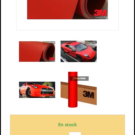
En stock