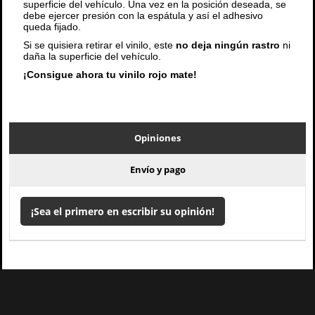
superficie del vehículo. Una vez en la posición deseada, se
debe ejercer presión con la espátula y así el adhesivo
queda fijado.
Si se quisiera retirar el vinilo, este
no deja ningún rastro
ni
daña la superficie del vehículo.
¡Consigue ahora tu vinilo rojo mate!
Opiniones
Envío y pago
¡Sea el primero en escribir su opinión!