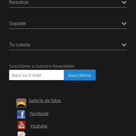
Nosotros
Soporte
Tu cuenta
Suscríbete a nuestro Newsletter
Galería de fotos
Facebook
Youtube