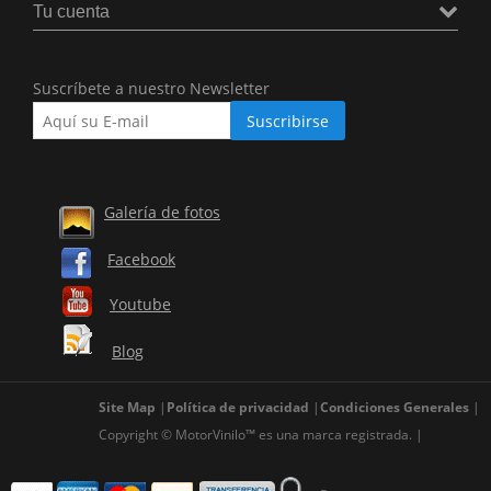
Tu cuenta
Suscríbete a nuestro Newsletter
Galería de fotos
Facebook
Youtube
Blog
Site Map
Política de privacidad
Condiciones Generales
Copyright © MotorVinilo™ es una marca registrada.