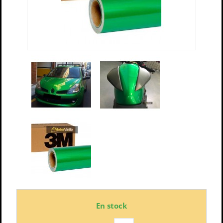
En stock