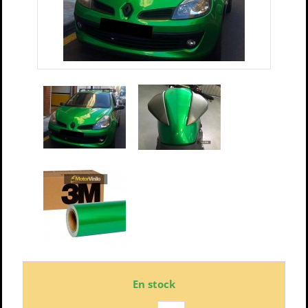
En stock