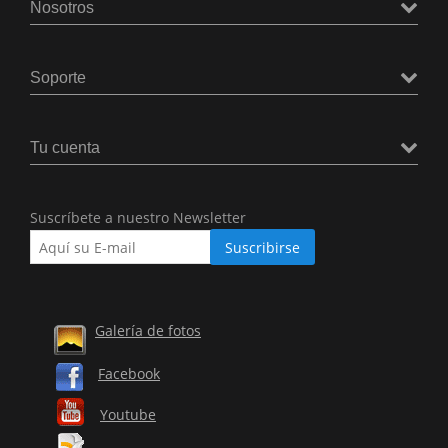
Nosotros
Soporte
Tu cuenta
Suscríbete a nuestro Newsletter
Galería de fotos
Facebook
Youtube