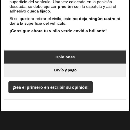
superficie del vehículo. Una vez colocado en la posición
deseada, se debe ejercer
presión
con la espátula y así el
adhesivo queda fijado.
Si se quisiera retirar el vinilo, este
no deja ningún rastro
ni
daña la superficie del vehículo.
¡Consigue ahora tu vinilo verde envidia brillante!
Opiniones
Envío y pago
¡Sea el primero en escribir su opinión!