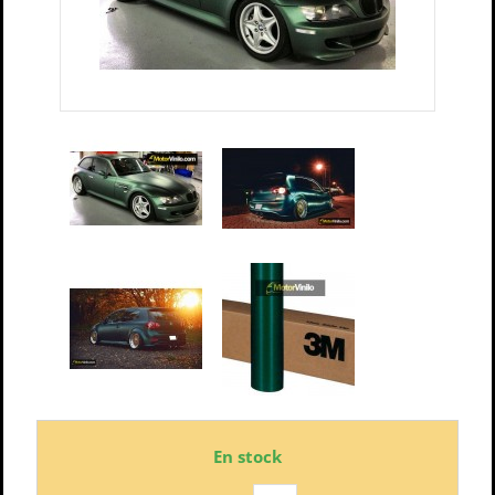
En stock