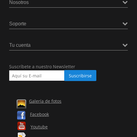
Nosotros
Soporte
Tu cuenta
Suscríbete a nuestro Newsletter
Galería de fotos
Facebook
Youtube