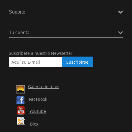
Soporte
Tu cuenta
Suscríbete a nuestro Newsletter
Galería de fotos
Facebook
Youtube
Blog