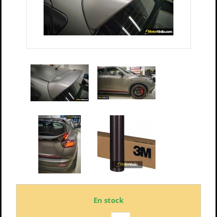
En stock