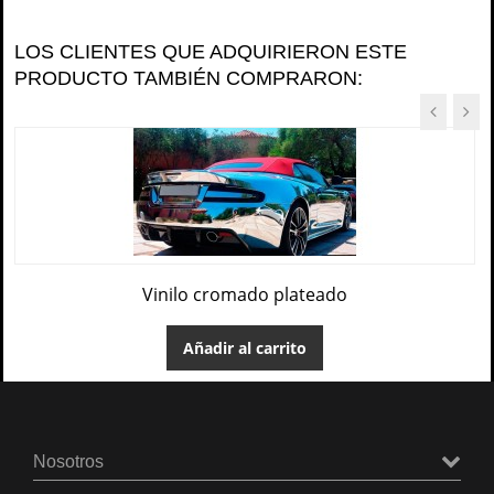
LOS CLIENTES QUE ADQUIRIERON ESTE
PRODUCTO TAMBIÉN COMPRARON:
Vinilo cromado plateado
Añadir al carrito
Nosotros