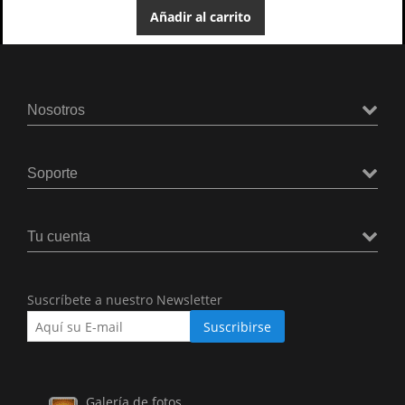
Añadir al carrito
Nosotros
Soporte
Tu cuenta
Suscríbete a nuestro Newsletter
Galería de fotos