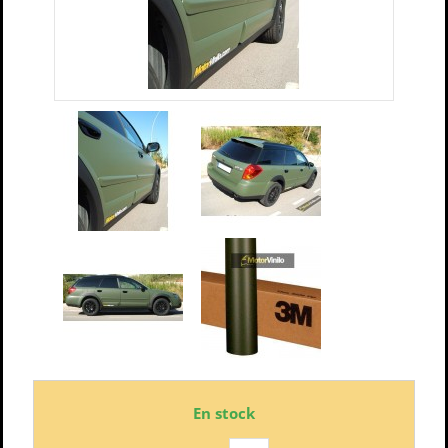
En stock