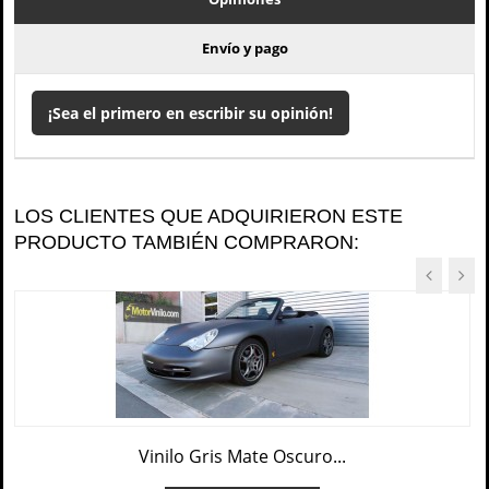
Envío y pago
¡Sea el primero en escribir su opinión!
LOS CLIENTES QUE ADQUIRIERON ESTE
PRODUCTO TAMBIÉN COMPRARON:
Vinilo Gris Mate Oscuro...