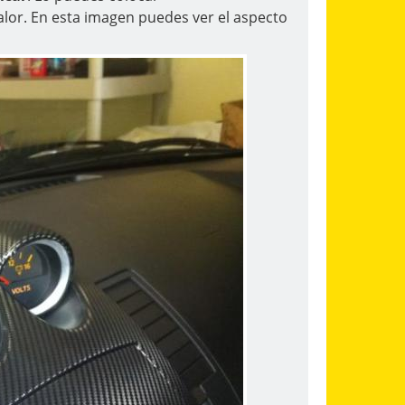
lor. En esta imagen puedes ver el aspecto