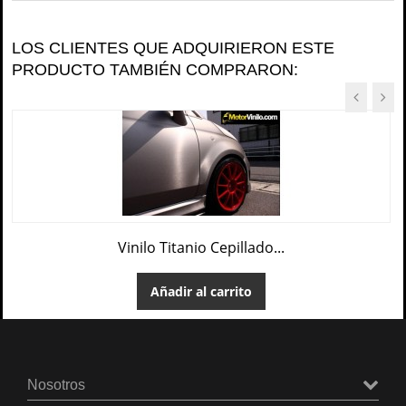
LOS CLIENTES QUE ADQUIRIERON ESTE
PRODUCTO TAMBIÉN COMPRARON:
Vinilo Titanio Cepillado...
Añadir al carrito
Nosotros