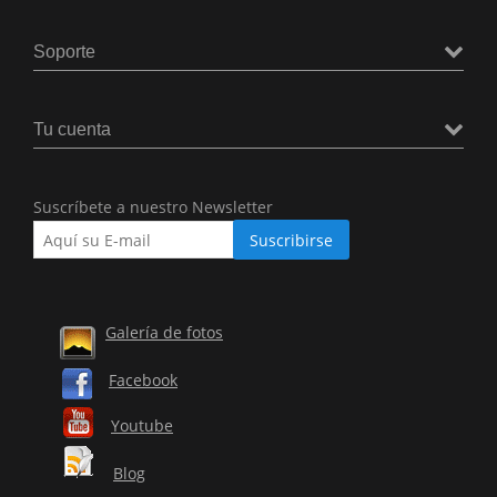
Soporte
Tu cuenta
Suscríbete a nuestro Newsletter
Galería de fotos
Facebook
Youtube
Blog