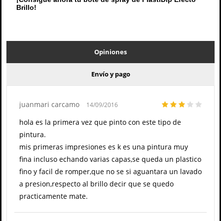
Brillo!
Opiniones
Envío y pago
juanmari carcamo
14/09/2016
hola es la primera vez que pinto con este tipo de
pintura.
mis primeras impresiones es k es una pintura muy
fina incluso echando varias capas,se queda un plastico
fino y facil de romper,que no se si aguantara un lavado
a presion,respecto al brillo decir que se quedo
practicamente mate.