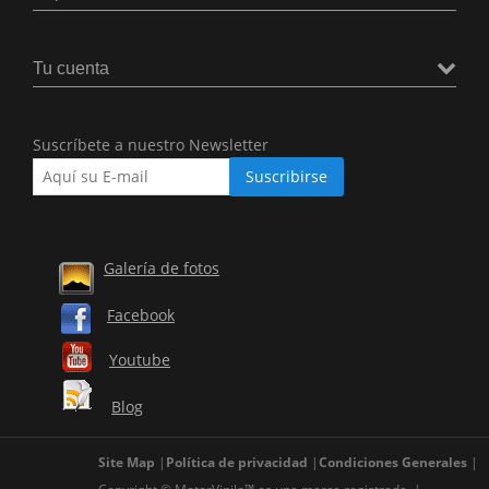
Tu cuenta
Suscríbete a nuestro Newsletter
Galería de fotos
Facebook
Youtube
Blog
Site Map
Política de privacidad
Condiciones Generales