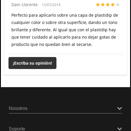
Dani Llorente
15/07/2014
Perfecto para aplicarlo sobre una capa de plastidip de
cualquier color o sobre otra superficie, dando un tono
brillante y diferente. Al igual que con el plastidip hay
que tener cuidado al aplicarlo para no dejar gotas de
producto que no quedan bien al secarse.
¡Escriba su opinión!
Nosotros
Soporte