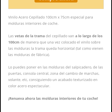
Vinilo Acero Cepillado 100cm x 75cm especial para
molduras interiores de coche.
Las
vetas de la trama
del cepillado van
a lo largo de los
100cm
de manera que una vez colocado el vinilo sobre
las molduras la trama queda horizontal (tal como vienen
las molduras de fábrica).
Lo puedes poner en las molduras del salpicadero, de las
puertas, consola central, zona del cambio de marchas,
volante, etc, consiguiendo un acabado texturizado en
color acero espectacular.
¡Renueva ahora las molduras interiores de tu coche!