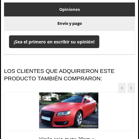
Opiniones
Envío y pago
¡Sea el primero en escribir su opinión!
LOS CLIENTES QUE ADQUIRIERON ESTE
PRODUCTO TAMBIÉN COMPRARON: