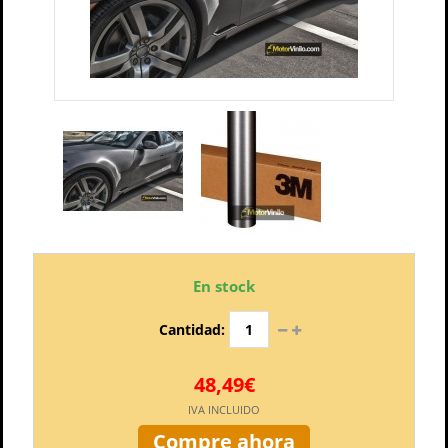
En stock
Cantidad:
48,49€
IVA INCLUIDO
Compre ahora