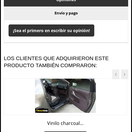
Envío y pago
¡Sea el primero en escribir su opinión!
LOS CLIENTES QUE ADQUIRIERON ESTE
PRODUCTO TAMBIÉN COMPRARON:
Vinilo charcoal...