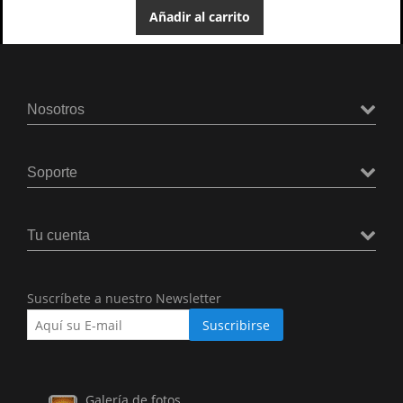
Añadir al carrito
Nosotros
Soporte
Tu cuenta
Suscríbete a nuestro Newsletter
Galería de fotos