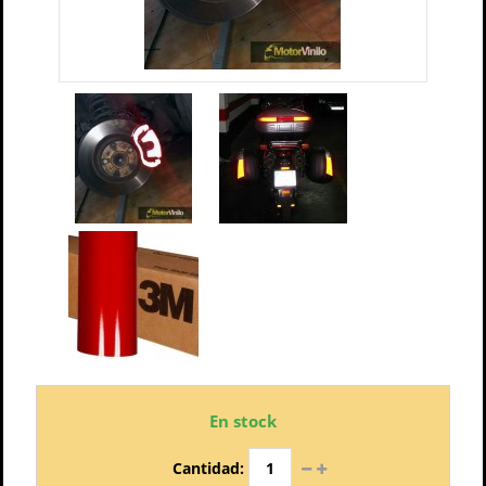
En stock
Cantidad: