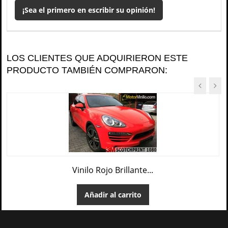
¡Sea el primero en escribir su opinión!
LOS CLIENTES QUE ADQUIRIERON ESTE
PRODUCTO TAMBIÉN COMPRARON:
Vinilo Rojo Brillante...
Añadir al carrito