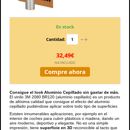
En stock
Cantidad:
32,49€
IVA INCLUIDO
Compre ahora
Consigue el look Aluminio Cepillado sin gastar de más.
El vinilo 3M 2080 BR120 (aluminio cepillado) es un producto
de altísima calidad que consigue el efecto del aluminio
cepillado pudiéndose aplicar sobre todo tipo de superficies.
Existen innumerables aplicaciones, por ejemplo en el
interior de coches para cubrir plásticos o madera, dando un
aire moderno, deportivo y elegante. No es una simple
impresión, tiene
superficie en 3D
reconocible al tacto que