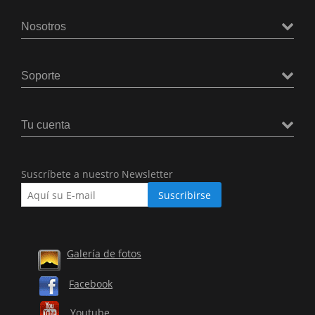
Nosotros
Soporte
Tu cuenta
Suscríbete a nuestro Newsletter
Galería de fotos
Facebook
Youtube