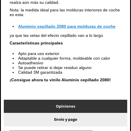
realza aún más su calidad.
Nota: la medida ideal para las molduras interiores de coche
es esta:
Aluminio cepillado 2080 para molduras de coche
ya que las vetas del efecto cepillado van a lo largo.
Características principales
Apto para uso exterior
Adaptable a cualquier forma, moldeable con calor
Autoadhesivo
Se puede retirar si dejar residuo alguno
Calidad 3M garantizada
¡Consigue ahora tu vinilo Aluminio cepillado 2080!
Opiniones
Envío y pago