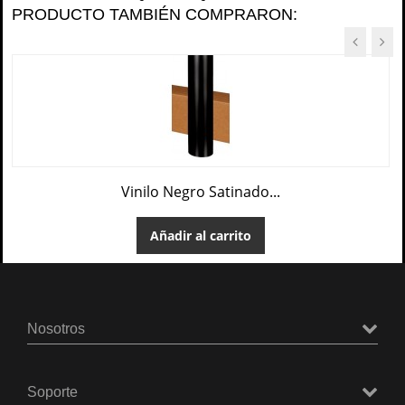
PRODUCTO TAMBIÉN COMPRARON:
Vinilo Negro Satinado...
Añadir al carrito
Nosotros
Soporte