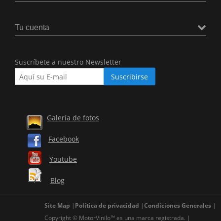
Tu cuenta
Suscríbete a nuestro Newsletter
Galería de fotos
Facebook
Youtube
Blog
Site Map
Política de privacidad
Condiciones Generales
Copyright © MotorVinilo™ es una marca registrada.