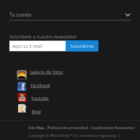
Tu cuenta
Suscríbete a nuestro Newsletter
Galería de fotos
Facebook
Youtube
Blog
Site Map
Política de privacidad
Condiciones Generales
Copyright © MotorVinilo™ es una marca registrada.