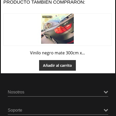
PRODUCTO TAMBIÉN COMPRARON:
Vinilo negro mate 300cm x...
Añadir al carrito
Nosotros
Soporte