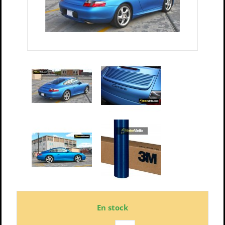
En stock