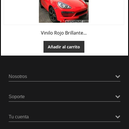
Vinilo Rojo Brillante...
Añadir al carrito
Nosotros
Soporte
Tu cuenta