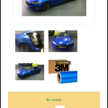
En stock